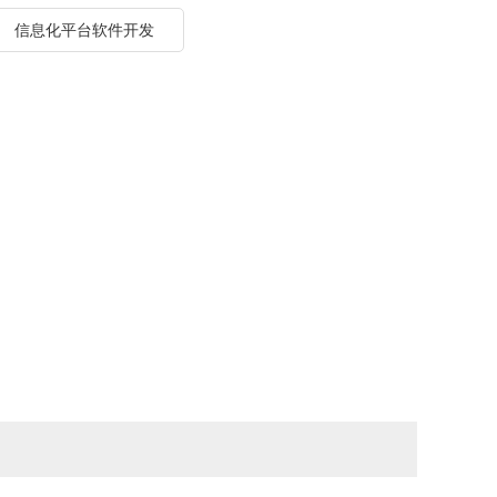
信息化平台软件开发