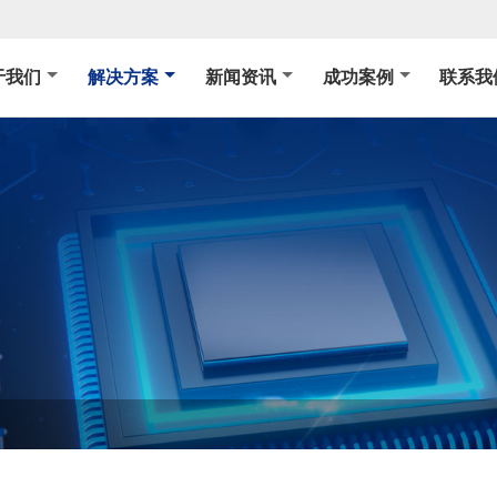
于我们
解决方案
新闻资讯
成功案例
联系我