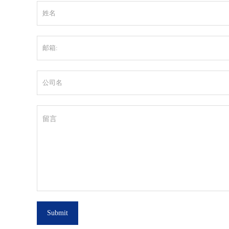
Submit