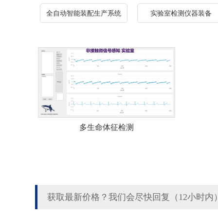
全自动智能装配生产系统
实验室检测仪器装备
多生命体征检测
获取最新价格？我们会尽快回复（12小时内