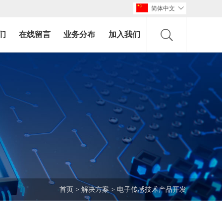
简体中文

们
在线留言
业务分布
加入我们
首页
>
解决方案
>
电子传感技术产品开发