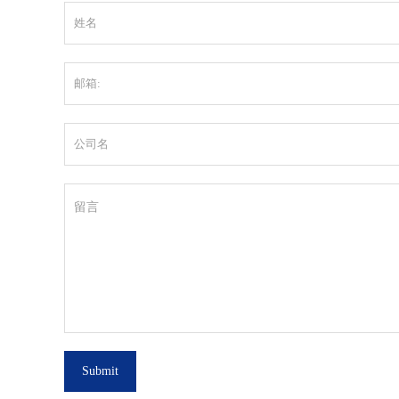
Submit