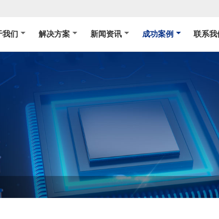
于我们
解决方案
新闻资讯
成功案例
联系我