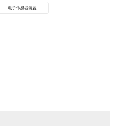
电子传感器装置