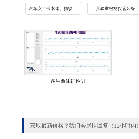
汽车安全带本体、插锁、高调生产线
实验室检测仪器装备
多生命体征检测
获取最新价格？我们会尽快回复（12小时内