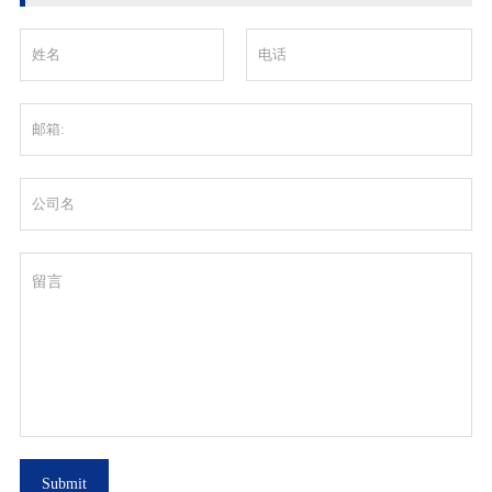
Submit