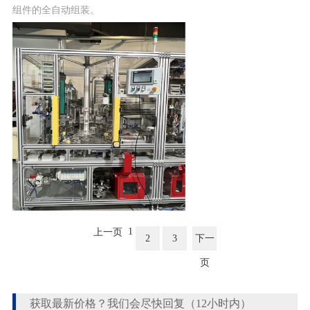
组件的全自动组装。
1
上一页
2
3
下一
页
获取最新价格？我们会尽快回复（12小时内）