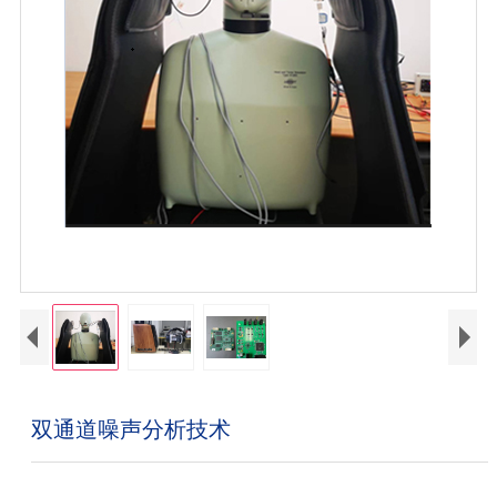
双通道噪声分析技术