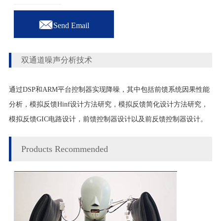

Send Email
双通道噪声分析技术
通过DSP和ARM平台控制器实现降噪，其中包括前馈系统因果性能
分析，模拟反馈Hinf设计方法研究，模拟反馈简化设计方法研究，
模拟反馈GIC电路设计，前馈控制器设计以及前反馈控制器设计。
Products Recommended