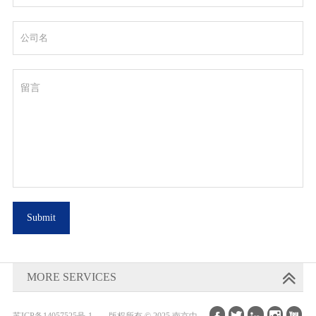
Submit
MORE SERVICES