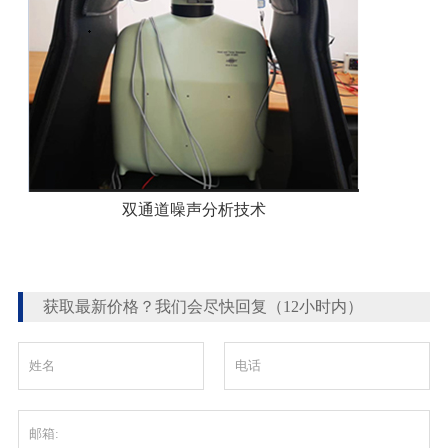
双通道噪声分析技术
获取最新价格？我们会尽快回复（12小时内）